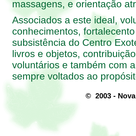
massagens, e orientação atr
Associados a este ideal, vol
conhecimentos, fortalecento
subsistência do Centro Exot
livros e objetos, contribuiç
voluntários e também com a
sempre voltados ao propósito
© 2003 - Nova 